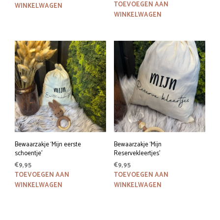
TOEVOEGEN AAN
WINKELWAGEN
WINKELWAGEN
Bewaarzakje ‘Mijn eerste
Bewaarzakje ‘Mijn
schoentje’
Reservekleertjes’
€
9,95
€
9,95
TOEVOEGEN AAN
TOEVOEGEN AAN
WINKELWAGEN
WINKELWAGEN