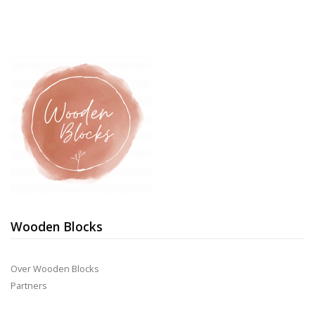
Wooden Blocks
Over Wooden Blocks
Partners