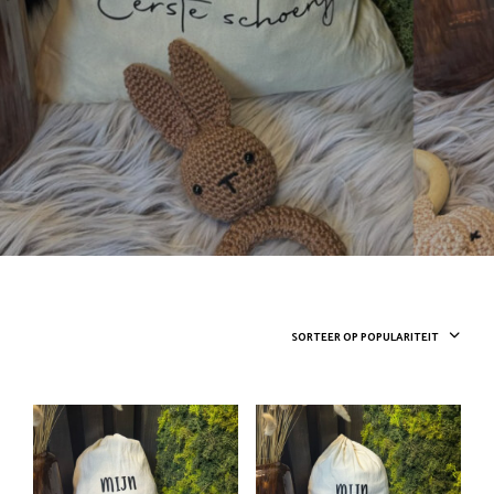
SORTEER OP POPULARITEIT