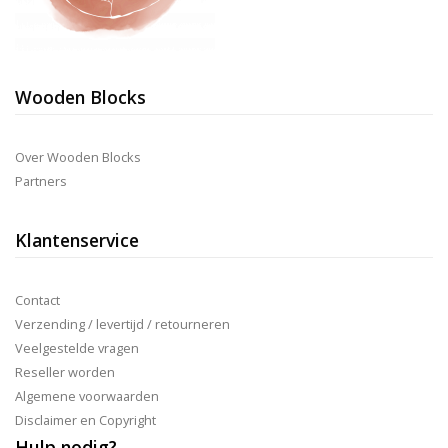
Wooden Blocks
Over Wooden Blocks
Partners
Klantenservice
Contact
Verzending / levertijd / retourneren
Veelgestelde vragen
Reseller worden
Algemene voorwaarden
Disclaimer en Copyright
Hulp nodig?