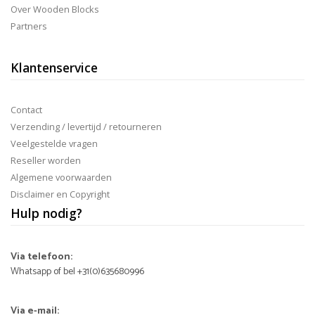
Over Wooden Blocks
Partners
Klantenservice
Contact
Verzending / levertijd / retourneren
Veelgestelde vragen
Reseller worden
Algemene voorwaarden
Disclaimer en Copyright
Hulp nodig?
Via telefoon:
Whatsapp of bel +31(0)635680996
Via e-mail: