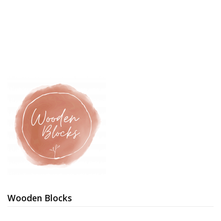
Wooden Blocks