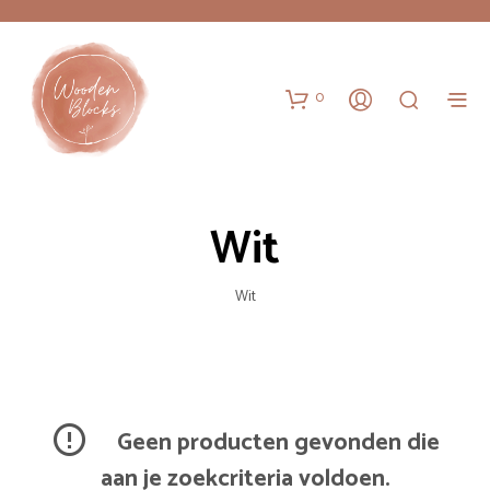
0
Wit
Wit
Geen producten gevonden die
aan je zoekcriteria voldoen.