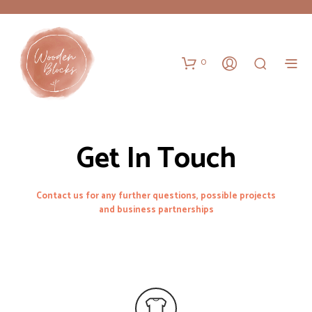
0
Get In Touch
Contact us for any further questions, possible projects
and business partnerships