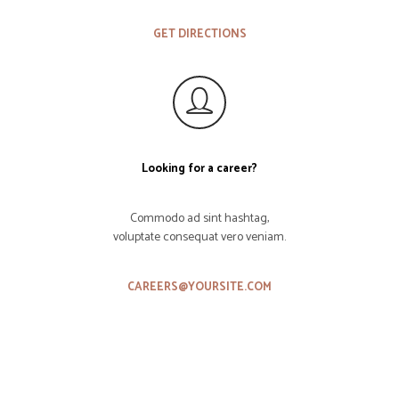
GET DIRECTIONS
Looking for a career?
Commodo ad sint hashtag,
voluptate consequat vero veniam.
CAREERS@YOURSITE.COM