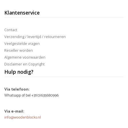
Klantenservice
Contact
Verzending / levertijd / retourneren
Veelgestelde vragen
Reseller worden
Algemene voorwaarden
Disclaimer en Copyright
Hulp nodig?
Via telefoon:
Whatsapp of bel +31(0)635680996
Via e-mail:
info@woodenblocks.nl