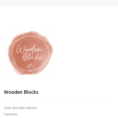
Wooden Blocks
Over Wooden Blocks
Partners