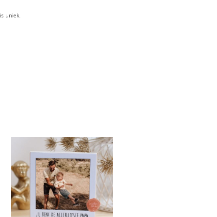
is uniek.