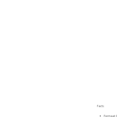
Facts:
Formaat 