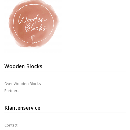
Wooden Blocks
Over Wooden Blocks
Partners
Klantenservice
Contact