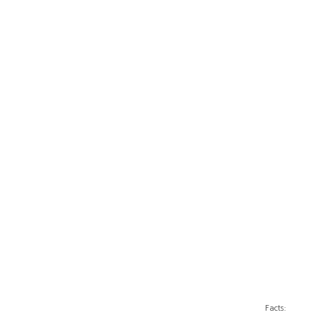
Facts: