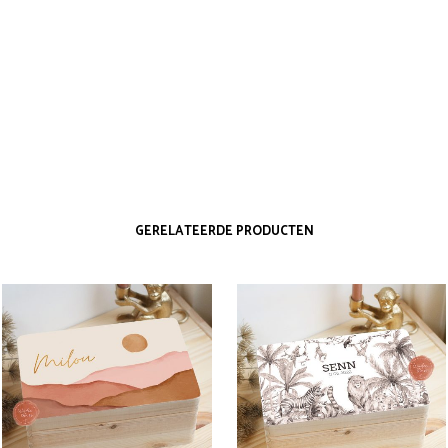
GERELATEERDE PRODUCTEN