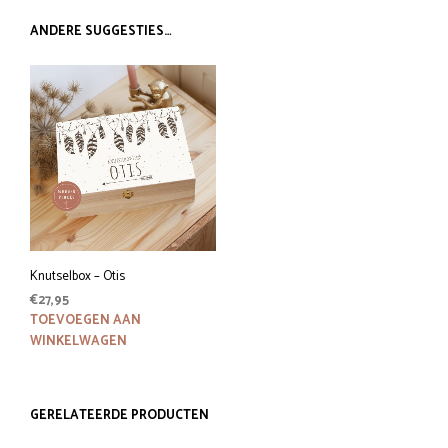
ANDERE SUGGESTIES…
Knutselbox – Otis
€
27,95
TOEVOEGEN AAN
WINKELWAGEN
GERELATEERDE PRODUCTEN