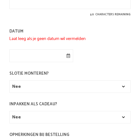
50
CHARACTERS REMAINING
DATUM
Laat leeg als je geen datum wil vermelden
SLOTJE MONTEREN?
INPAKKEN ALS CADEAU?
OPMERKINGEN BIJ BESTELLING