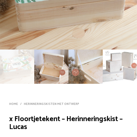
HOME
/
HERINNERINGSKISTEN MET ONTWERP
x Floortjetekent – Herinneringskist –
Lucas