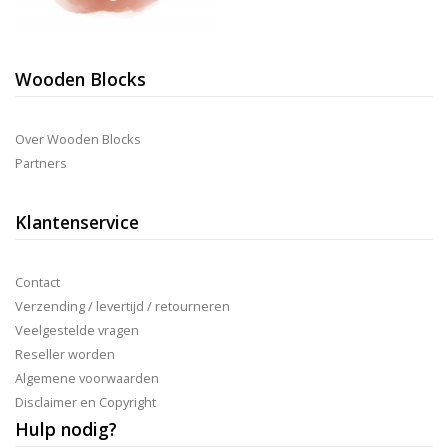
Wooden Blocks
Over Wooden Blocks
Partners
Klantenservice
Contact
Verzending / levertijd / retourneren
Veelgestelde vragen
Reseller worden
Algemene voorwaarden
Disclaimer en Copyright
Hulp nodig?