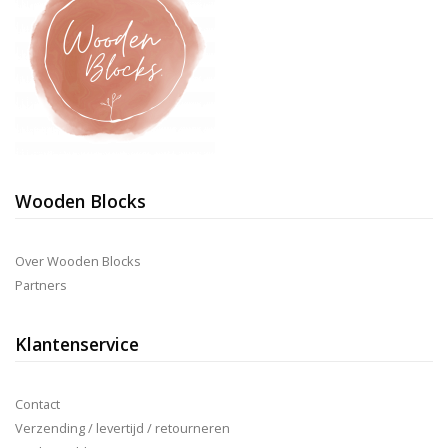
Wooden Blocks
Over Wooden Blocks
Partners
Klantenservice
Contact
Verzending / levertijd / retourneren