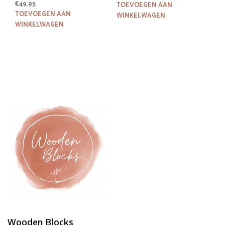
€
49,95
TOEVOEGEN AAN
TOEVOEGEN AAN
WINKELWAGEN
WINKELWAGEN
Wooden Blocks