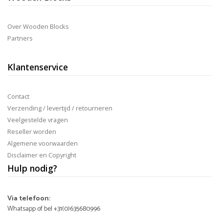
Over Wooden Blocks
Partners
Klantenservice
Contact
Verzending / levertijd / retourneren
Veelgestelde vragen
Reseller worden
Algemene voorwaarden
Disclaimer en Copyright
Hulp nodig?
Via telefoon:
Whatsapp of bel +31(0)635680996