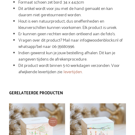
Formaat schoen zet bord: 34 x 44,5cm
Dit artikel wordt voor jou met de hand gemaakt en kan
daarom niet geretourneerd worden.
Hout is een natuurproduct, dus oneffenheden en
kleurverschillen kunnen voorkomen. Elk product is uniek.
Er kunnen geen rechten worden ontleend aan de foto’s.
Vragen over dit product? Mail naar info@woodenblocks.nl of
whatsapp/bel naar 06-35680996.
Indien gewenst kun je jouw bestelling afhalen. Dit kan je
aangeven tijdens de afrekenprocedure.
Dit product wordt binnen 5-10 werkdagen verzonden. Voor
afwijkende levertijden zie:
levertijden
.
GERELATEERDE PRODUCTEN