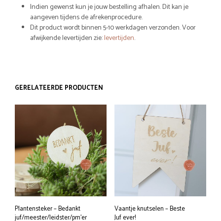
Indien gewenst kun je jouw bestelling afhalen. Dit kan je
aangeven tijdens de afrekenprocedure.
Dit product wordt binnen 5-10 werkdagen verzonden. Voor
afwijkende levertijden zie:
levertijden
.
GERELATEERDE PRODUCTEN
Plantensteker – Bedankt
Vaantje knutselen – Beste
juf/meester/leidster/pm’er
Juf ever!