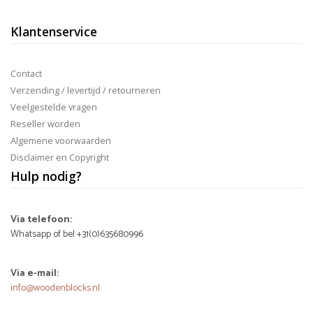
Klantenservice
Contact
Verzending / levertijd / retourneren
Veelgestelde vragen
Reseller worden
Algemene voorwaarden
Disclaimer en Copyright
Hulp nodig?
Via telefoon:
Whatsapp of bel +31(0)635680996
Via e-mail:
info@woodenblocks.nl