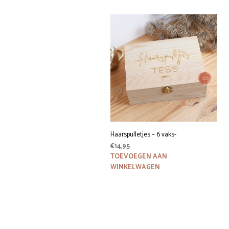
Haarspulletjes – 6 vaks-
€
14,95
TOEVOEGEN AAN
WINKELWAGEN