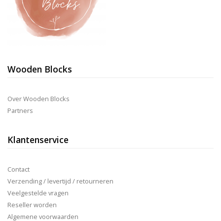
Wooden Blocks
Over Wooden Blocks
Partners
Klantenservice
Contact
Verzending / levertijd / retourneren
Veelgestelde vragen
Reseller worden
Algemene voorwaarden