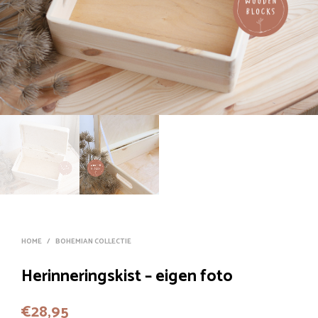
HOME
/
BOHEMIAN COLLECTIE
Herinneringskist – eigen foto
€
28,95