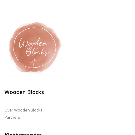
Wooden Blocks
Over Wooden Blocks
Partners