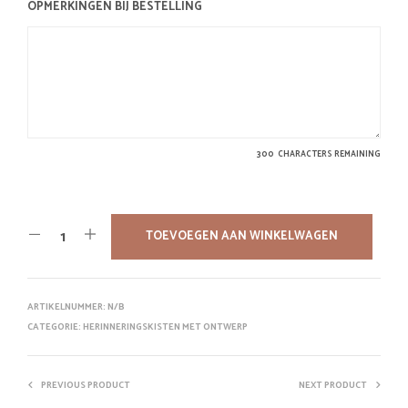
OPMERKINGEN BIJ BESTELLING
300
CHARACTERS REMAINING
TOEVOEGEN AAN WINKELWAGEN
ARTIKELNUMMER:
N/B
CATEGORIE:
HERINNERINGSKISTEN MET ONTWERP
PREVIOUS PRODUCT
NEXT PRODUCT