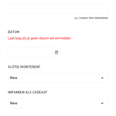
50
CHARACTERS REMAINING
DATUM
Laat leeg als je geen datum wil vermelden
SLOTJE MONTEREN?
INPAKKEN ALS CADEAU?