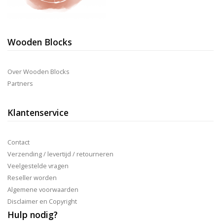
Wooden Blocks
Over Wooden Blocks
Partners
Klantenservice
Contact
Verzending / levertijd / retourneren
Veelgestelde vragen
Reseller worden
Algemene voorwaarden
Disclaimer en Copyright
Hulp nodig?