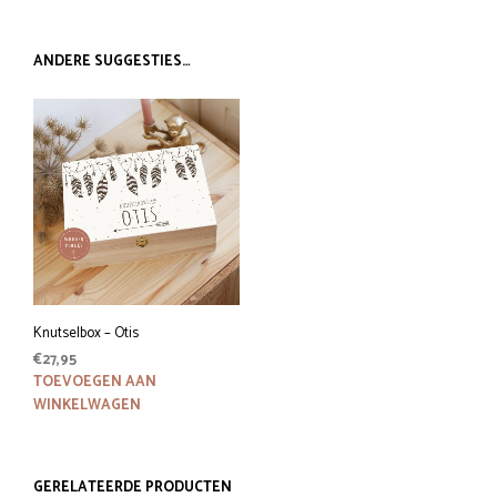
ANDERE SUGGESTIES…
Knutselbox – Otis
€
27,95
TOEVOEGEN AAN
WINKELWAGEN
GERELATEERDE PRODUCTEN