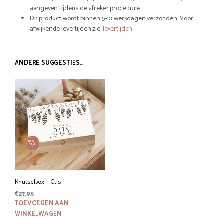
aangeven tijdens de afrekenprocedure.
Dit product wordt binnen 5-10 werkdagen verzonden. Voor
afwijkende levertijden zie:
levertijden
.
ANDERE SUGGESTIES…
Knutselbox – Otis
€
27,95
TOEVOEGEN AAN
WINKELWAGEN