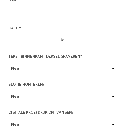
NAAM
DATUM
TEKST BINNENKANT DEKSEL GRAVEREN?
SLOTJE MONTEREN?
DIGITALE PROEFDRUK ONTVANGEN?