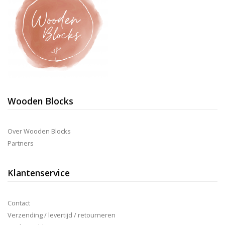
Wooden Blocks
Over Wooden Blocks
Partners
Klantenservice
Contact
Verzending / levertijd / retourneren