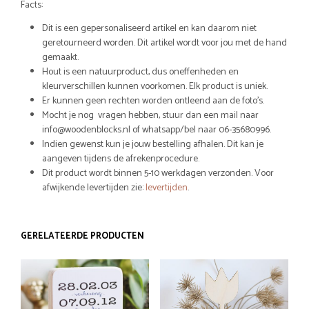
Facts:
Dit is een gepersonaliseerd artikel en kan daarom niet
geretourneerd worden. Dit artikel wordt voor jou met de hand
gemaakt.
Hout is een natuurproduct, dus oneffenheden en
kleurverschillen kunnen voorkomen. Elk product is uniek.
Er kunnen geen rechten worden ontleend aan de foto’s.
Mocht je nog vragen hebben, stuur dan een mail naar
info@woodenblocks.nl of whatsapp/bel naar 06-35680996.
Indien gewenst kun je jouw bestelling afhalen. Dit kan je
aangeven tijdens de afrekenprocedure.
Dit product wordt binnen 5-10 werkdagen verzonden. Voor
afwijkende levertijden zie:
levertijden
.
GERELATEERDE PRODUCTEN