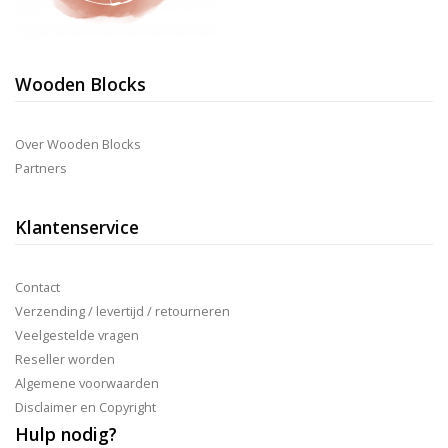
Wooden Blocks
Over Wooden Blocks
Partners
Klantenservice
Contact
Verzending / levertijd / retourneren
Veelgestelde vragen
Reseller worden
Algemene voorwaarden
Disclaimer en Copyright
Hulp nodig?