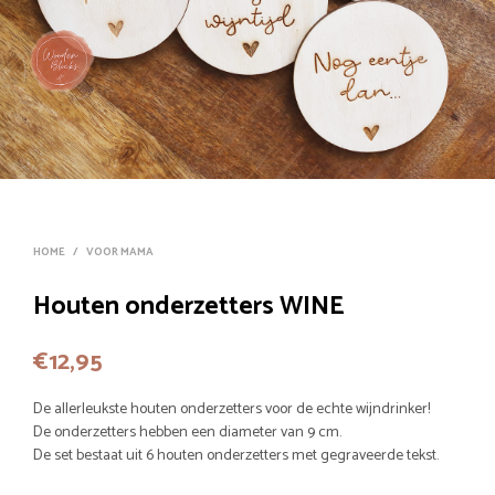
HOME
/
VOOR MAMA
Houten onderzetters WINE
€
12,95
De allerleukste houten onderzetters voor de echte wijndrinker!
De onderzetters hebben een diameter van 9 cm.
De set bestaat uit 6 houten onderzetters met gegraveerde tekst.