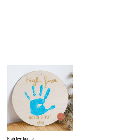
High five bordje –