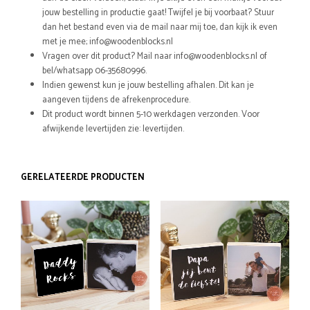
jouw bestelling in productie gaat! Twijfel je bij voorbaat? Stuur
dan het bestand even via de mail naar mij toe, dan kijk ik even
met je mee; info@woodenblocks.nl
Vragen over dit product? Mail naar info@woodenblocks.nl of
bel/whatsapp 06-35680996.
Indien gewenst kun je jouw bestelling afhalen. Dit kan je
aangeven tijdens de afrekenprocedure.
Dit product wordt binnen 5-10 werkdagen verzonden. Voor
afwijkende levertijden zie: levertijden.
GERELATEERDE PRODUCTEN