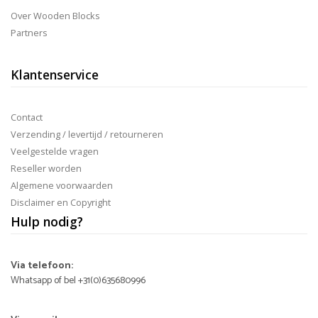
Over Wooden Blocks
Partners
Klantenservice
Contact
Verzending / levertijd / retourneren
Veelgestelde vragen
Reseller worden
Algemene voorwaarden
Disclaimer en Copyright
Hulp nodig?
Via telefoon:
Whatsapp of bel +31(0)635680996