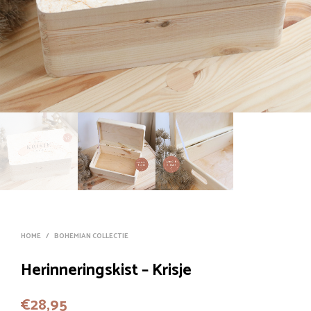
HOME
/
BOHEMIAN COLLECTIE
Herinneringskist – Krisje
€
28,95