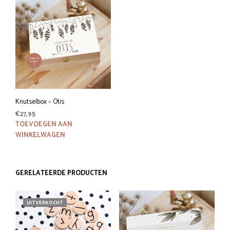
Knutselbox – Otis
€
27,95
TOEVOEGEN AAN
WINKELWAGEN
GERELATEERDE PRODUCTEN
UITVERKOCHT