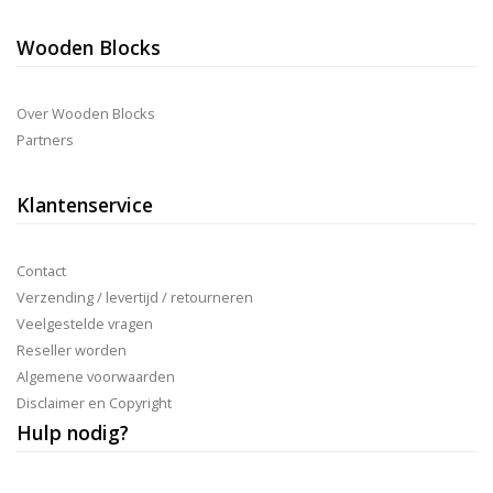
Wooden Blocks
Over Wooden Blocks
Partners
Klantenservice
Contact
Verzending / levertijd / retourneren
Veelgestelde vragen
Reseller worden
Algemene voorwaarden
Disclaimer en Copyright
Hulp nodig?